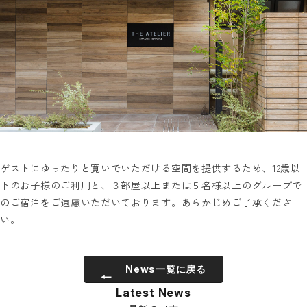
ゲストにゆったりと寛いでいただける空間を提供するため、12歳以
下のお子様のご利用と、３部屋以上または５名様以上のグループで
のご宿泊をご遠慮いただいております。あらかじめご了承くださ
い。
News一覧に戻る
Latest News