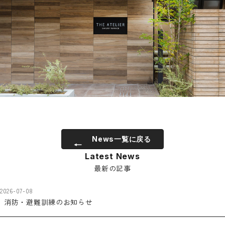
News一覧に戻る
Latest News
最新の記事
2026-07-08
消防・避難訓練のお知らせ