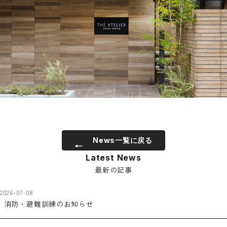
News一覧に戻る
Latest News
最新の記事
2026-07-08
消防・避難訓練のお知らせ