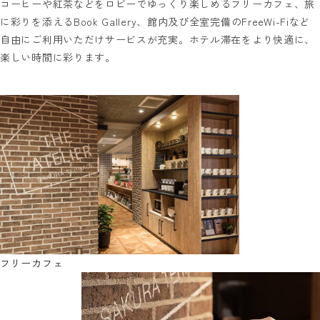
コーヒーや紅茶などをロビーでゆっくり楽しめるフリーカフェ、旅
に彩りを添えるBook Gallery、館内及び全室完備のFreeWi-Fiなど
自由にご利用いただけサービスが充実。ホテル滞在をより快適に、
楽しい時間に彩ります。
フリーカフェ