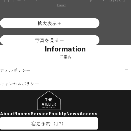
拡大表示
＋
写真を見る
＋
Information
ご案内
ホテルポリシー
キャンセルポリシー
About
Rooms
Service
Facility
News
Access
宿泊予約（JP）